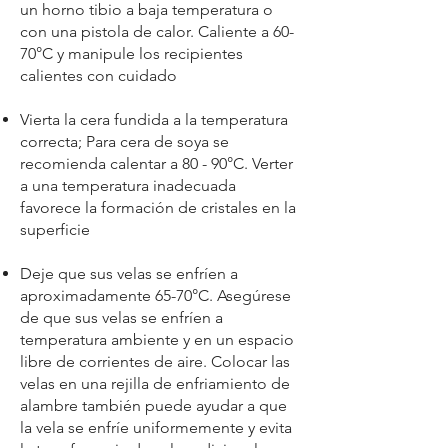
un horno tibio a baja temperatura o
con una pistola de calor. Caliente a 60-
70°C y manipule los recipientes
calientes con cuidado
Vierta la cera fundida a la temperatura
correcta; Para cera de soya se
recomienda calentar a 80 - 90°C. Verter
a una temperatura inadecuada
favorece la formación de cristales en la
superficie
Deje que sus velas se enfríen a
aproximadamente 65-70°C. Asegúrese
de que sus velas se enfríen a
temperatura ambiente y en un espacio
libre de corrientes de aire. Colocar las
velas en una rejilla de enfriamiento de
alambre también puede ayudar a que
la vela se enfríe uniformemente y evita