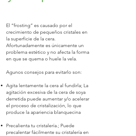
El “frosting” es causado por el
crecimiento de pequeños cristales en
la superficie de la cera.
Afortunadamente es únicamente un
problema estético y no afecta la forma
en que se quema o huele la vela.
Agunos consejos para evitarlo son:
Agita lentamente la cera al fundirla; La
agitación excesiva de la cera de soya
derretida puede aumentar y/o acelerar
el proceso de cristalización, lo que
produce la apariencia blanquecina
Precalienta tu cristalería.; Puede
precalentar fácilmente su cristalería en