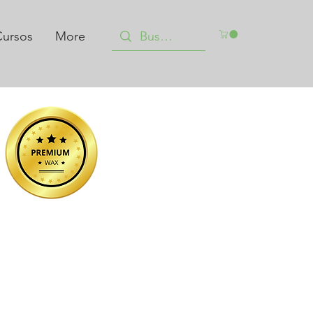
ursos
More