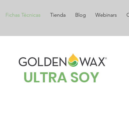
Fichas Técnicas
Tienda
Blog
Webinars
C
ULTRA SOY