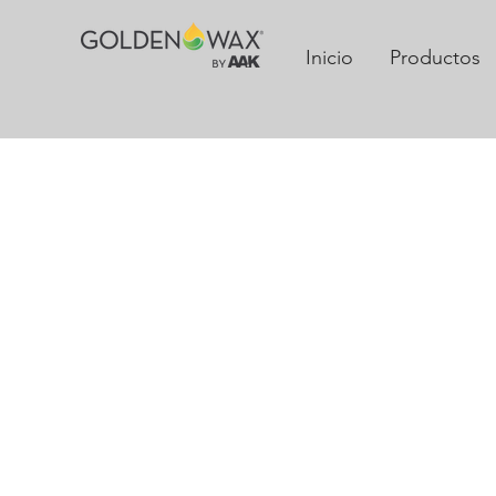
Inicio
Productos