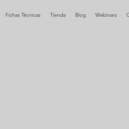
Fichas Técnicas
Tienda
Blog
Webinars
C