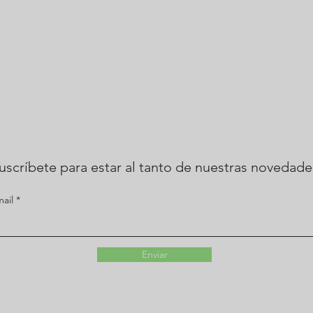
uscríbete para estar al tanto de nuestras novedade
mail
Enviar