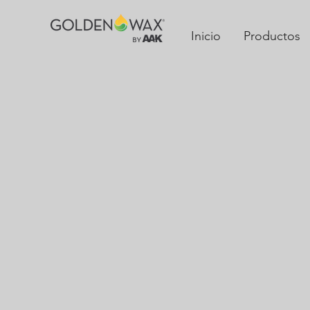
Inicio
Productos