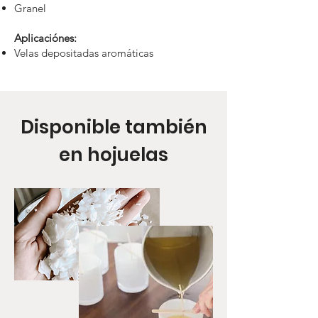
Granel
Aplicaciónes:
Velas depositadas aromáticas
Disponible también
en hojuelas